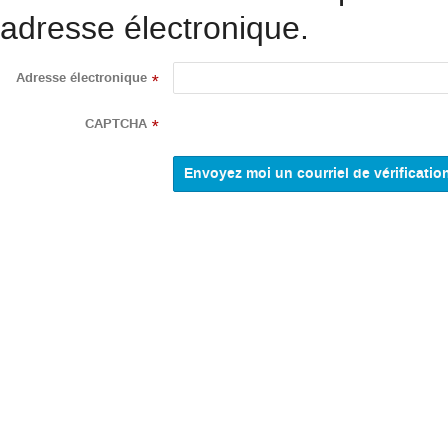
adresse électronique.
Adresse électronique
*
CAPTCHA
*