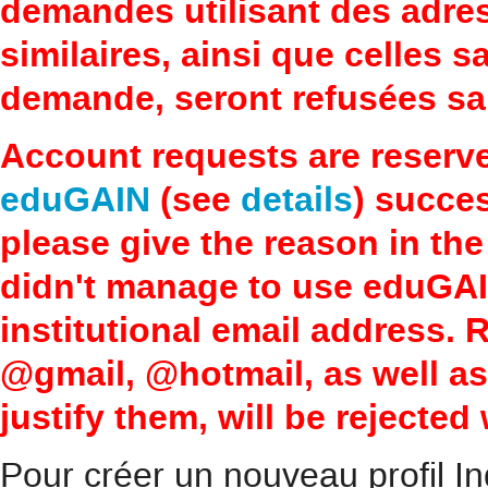
demandes utilisant des adre
similaires, ainsi que celles 
demande, seront refusées san
Account requests are reserv
eduGAIN
(see
details
) succes
please give the reason in the
didn't manage to use eduGAI
institutional email address.
@gmail, @hotmail, as well a
justify them, will be rejected
Pour créer un nouveau profil In