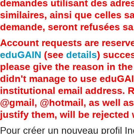
demandes utilisant des adre
similaires, ainsi que celles 
demande, seront refusées san
Account requests are reserv
eduGAIN
(see
details
) succes
please give the reason in the
didn't manage to use eduGAI
institutional email address.
@gmail, @hotmail, as well a
justify them, will be rejected
Pour créer un nouveau profil In