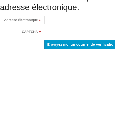
adresse électronique.
Adresse électronique
*
CAPTCHA
*