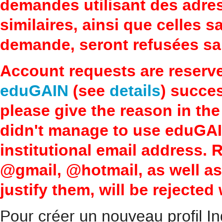
demandes utilisant des adre
similaires, ainsi que celles 
demande, seront refusées san
Account requests are reserv
eduGAIN
(see
details
) succes
please give the reason in the
didn't manage to use eduGAI
institutional email address.
@gmail, @hotmail, as well a
justify them, will be rejected
Pour créer un nouveau profil In