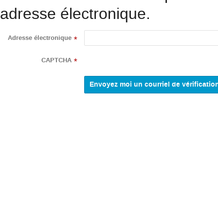
adresse électronique.
Adresse électronique
*
CAPTCHA
*