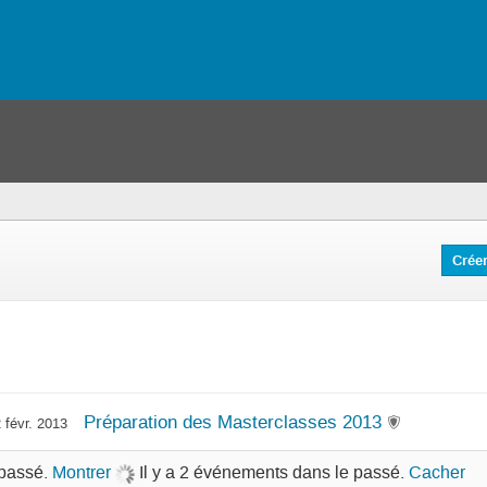
s
Crée
Préparation des Masterclasses 2013
 févr. 2013
 passé.
Montrer
Il y a 2 événements dans le passé.
Cacher