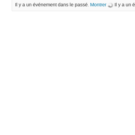
Il y a un événement dans le passé.
Montrer
Il y a un