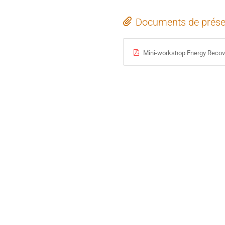
Documents de prése
Mini-workshop Energy Recov