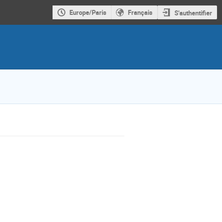
Europe/Paris
Français
S'authentifier