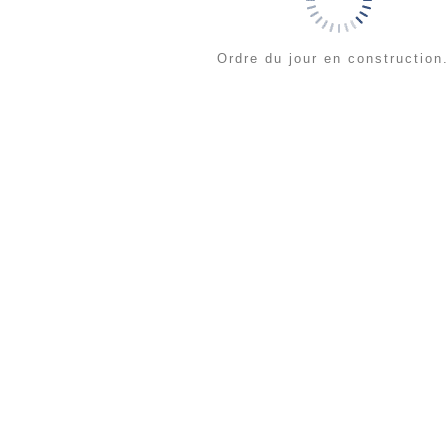
Ordre du jour en construction.