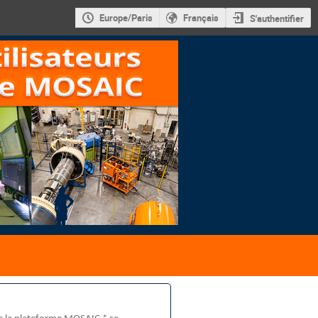
Europe/Paris
Français
S'authentifier