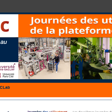
JCLab