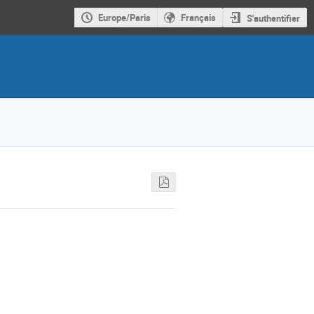
Europe/Paris
Français
S'authentifier