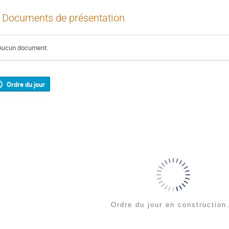
Documents de présentation
Aucun document.
Ordre du jour
Ordre du jour en construction.