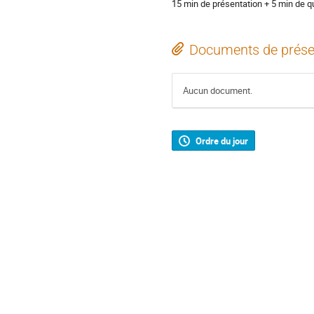
15 min de présentation + 5 min de q
Documents de prése
Aucun document.
Ordre du jour