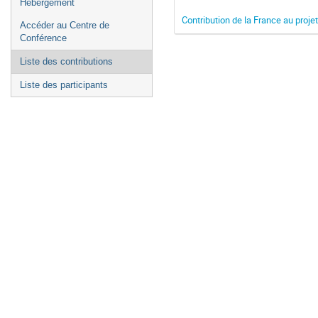
Hébergement
Contribution de la France au proje
Accéder au Centre de
Conférence
Liste des contributions
Liste des participants