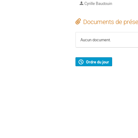
Cyrille Baudouin
Documents de prése
Aucun document.
Ordre du jour