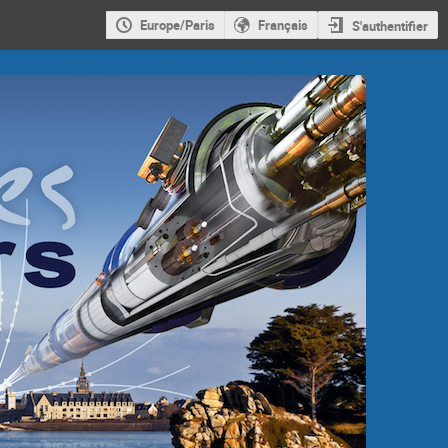
Europe/Paris
Français
S'authentifier