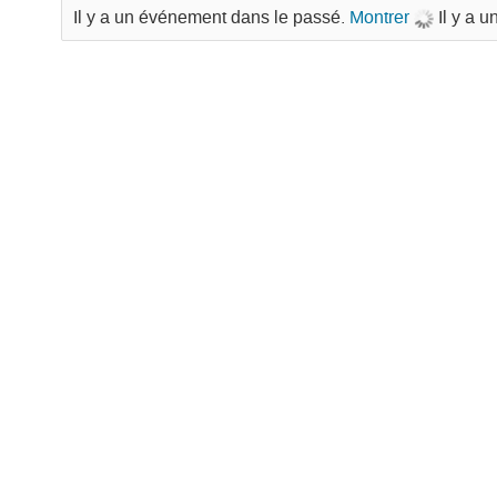
Il y a un événement dans le passé.
Montrer
Il y a 