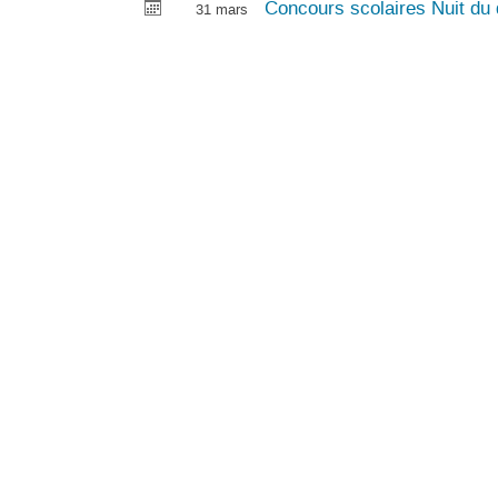
Concours scolaires Nuit du
31 mars