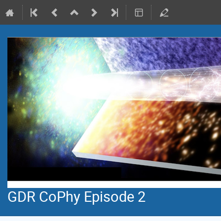
GDR CoPhy Episode 2