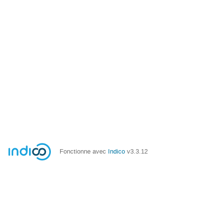
Fonctionne avec
Indico
v3.3.12