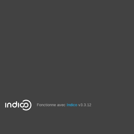
Fonctionne avec
Indico
v3.3.12