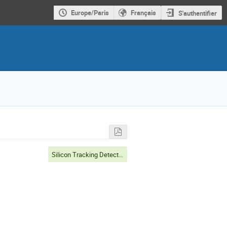
Europe/Paris
Français
S'authentifier
Silicon Tracking Detectors