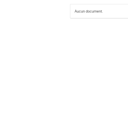
Aucun document.