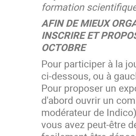
formation scientifique
AFIN DE MIEUX ORG
INSCRIRE ET PROPO
OCTOBRE
Pour participer à la jou
ci-dessous, ou à gauc
Pour proposer un expo
d'abord ouvrir un comp
modérateur de Indico).
vous avez peut-être d