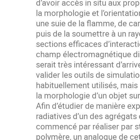
d’avoir accès in situ aux prop
la morphologie et l’orientatio
une suie de la flamme, de c
puis de la soumettre à un ra
sections efficaces d’interacti
champ électromagnétique diffu
serait très intéressant d’arri
valider les outils de simulat
habituellement utilisés, mais
la morphologie d’un objet su
Afin d’étudier de manière ex
radiatives d’un des agrégats
commencé par réaliser par s
polymère, un analogue de cet