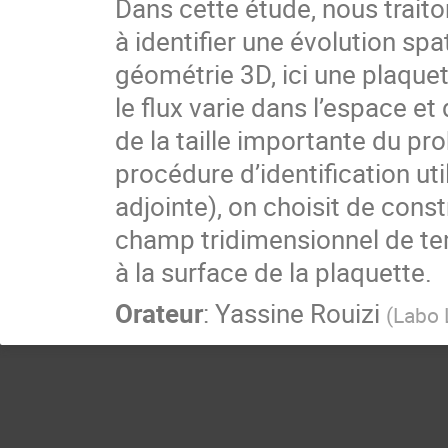
Dans cette étude, nous trait
à identifier une évolution spa
géométrie 3D, ici une plaquet
le flux varie dans l’espace e
de la taille importante du pr
procédure d’identification u
adjointe), on choisit de const
champ tridimensionnel de tem
à la surface de la plaquette.
Orateur
:
Yassine Rouizi
(
Labo 