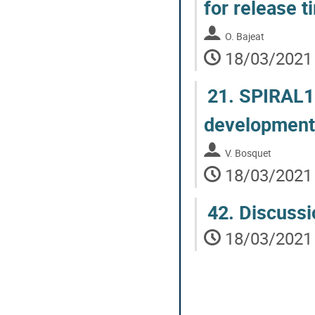
for release 
O. Bajeat
18/03/2021 
21.
SPIRAL1-
development
V. Bosquet
18/03/2021 
42.
Discussi
18/03/2021 