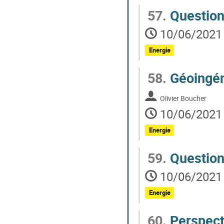
57.
Question
10/06/2021 
Energie
58.
Géoingén
Olivier Boucher
10/06/2021 
Energie
59.
Questions
10/06/2021 
Energie
60.
Perspect