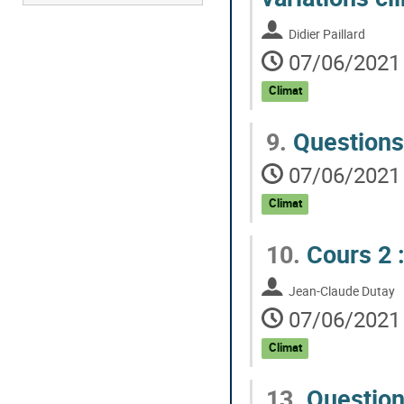
Didier Paillard
07/06/2021 
Climat
9.
Questions
07/06/2021 
Climat
10.
Cours 2 :
Jean-Claude Dutay
07/06/2021 
Climat
13.
Questions