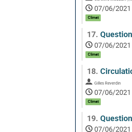
07/06/2021 
Climat
17.
Questio
07/06/2021 
Climat
18.
Circulati
Gilles Reverdin
07/06/2021 
Climat
19.
Questio
07/06/2021 