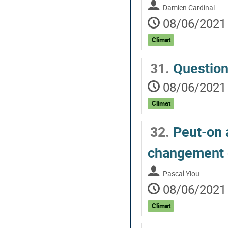
Damien Cardinal
08/06/2021 
Climat
31.
Questio
08/06/2021 
Climat
32.
Peut-on 
changement 
Pascal Yiou
08/06/2021 
Climat