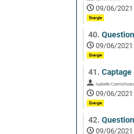
09/06/2021 
Energie
40.
Question
09/06/2021 
Energie
41.
Captage 
Isabelle Czernichows
09/06/2021 
Energie
42.
Questions
09/06/2021 