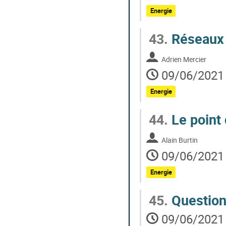
Energie
43.
Réseaux 
Adrien Mercier
09/06/2021 
Energie
44.
Le point 
Alain Burtin
09/06/2021 
Energie
45.
Questions
09/06/2021 