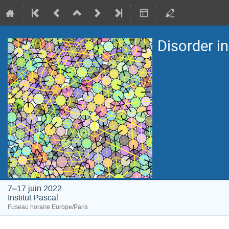
Disorder i
7–17 juin 2022
Institut Pascal
Fuseau horaire Europe/Paris