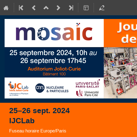
25–26 sept. 2024
IJCLab
Fuseau horaire Europe/Paris