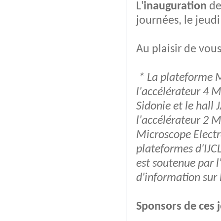
L'
inauguration
de
journées, le jeud
Au plaisir de vou
* La plateforme M
l'accélérateur 4 
Sidonie et le hall
l'accélérateur 2 
Microscope Electro
plateformes d'IJCL
est soutenue par l
d'information sur 
Sponsors de ces 