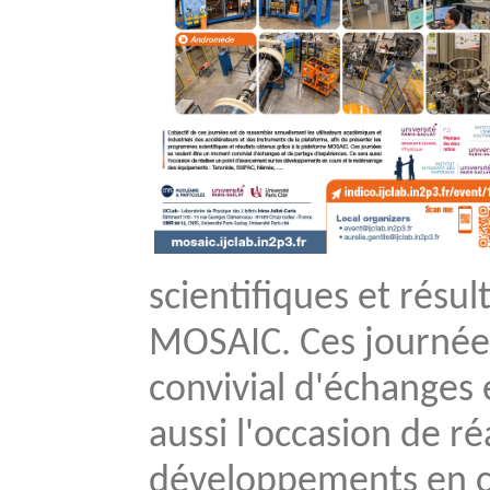
scientifiques et résu
MOSAIC. Ces journée
convivial d'échanges 
aussi l'occasion de r
développements en c