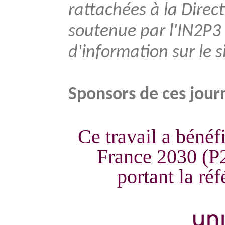
rattachées à la Direct
soutenue par l'IN2P3 e
d'information sur le s
Sponsors de ces jour
Ce travail a bénéfi
France 2030 (P2
portant la r