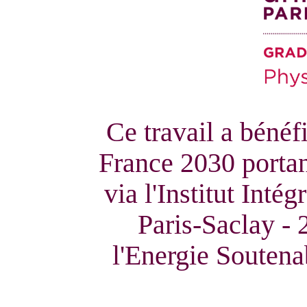
Ce travail a bénéfi
France 2030 porta
via l'Institut Inté
Paris-Saclay - 
l'Energie Soutena