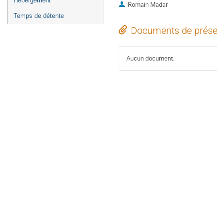
Hébergement
Romain Madar
Temps de détente
Documents de prése
Aucun document.