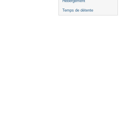
Hébergement
Temps de détente