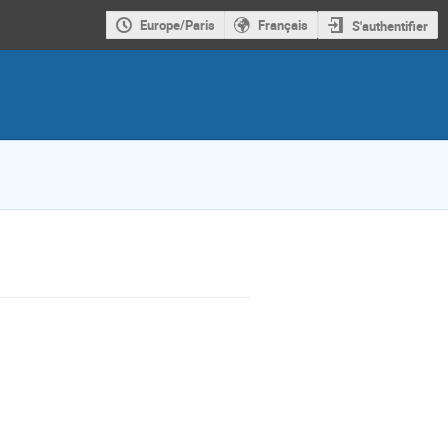
Europe/Paris
Français
S'authentifier