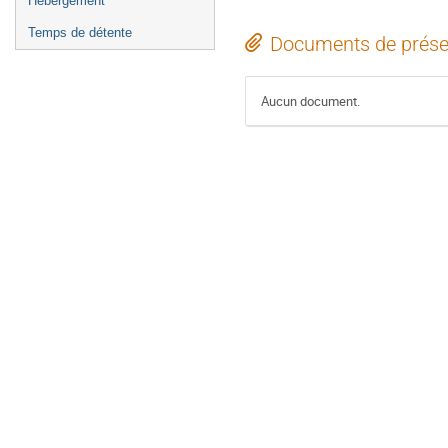
Hébergement
Temps de détente
Documents de prése
Aucun document.