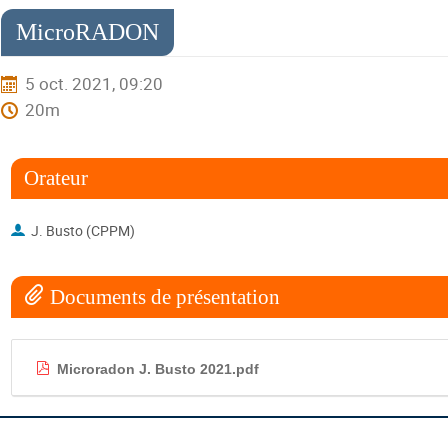
MicroRADON
5 oct. 2021, 09:20
20m
Orateur
J. Busto (CPPM)
Documents de présentation
Microradon J. Busto 2021.pdf