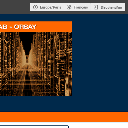
Europe/Paris
Français
S'authentifier