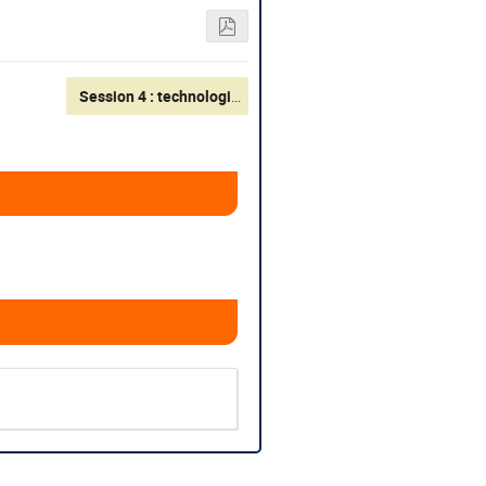
Session 4 : technologies transverses