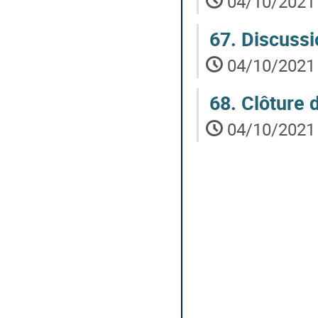
04/10/2021 
67.
Discussi
04/10/2021 
68.
Clôture d
04/10/2021 