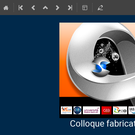
Colloque fabricat