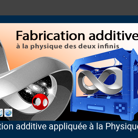
ion additive appliquée à la Physiqu