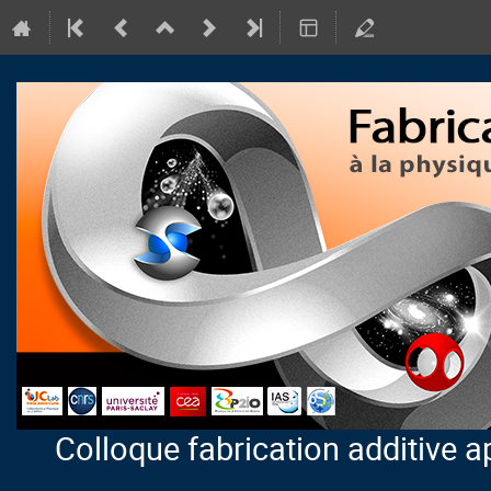
Colloque fabrication additive a