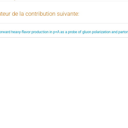
teur de la contribution suivante:
orward heavy-flavor production in p+A as a probe of gluon polarization and parto