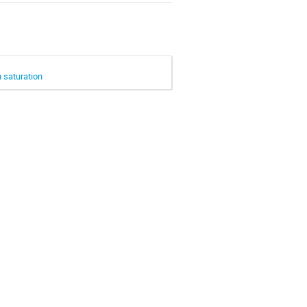
n saturation