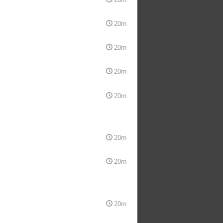
20m
20m
20m
20m
20m
20m
20m