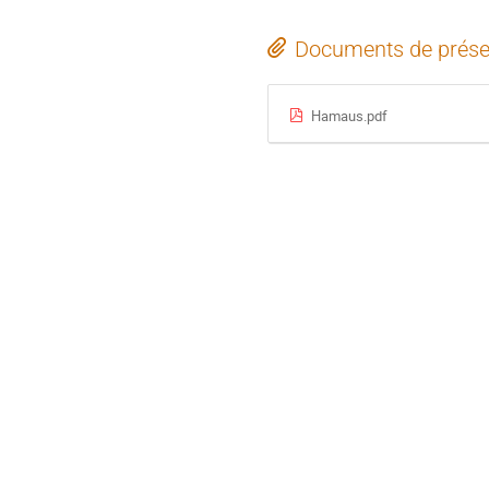
Documents de prése
Hamaus.pdf