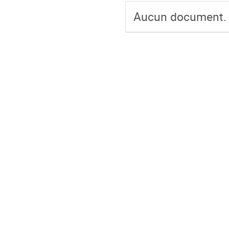
Aucun document.