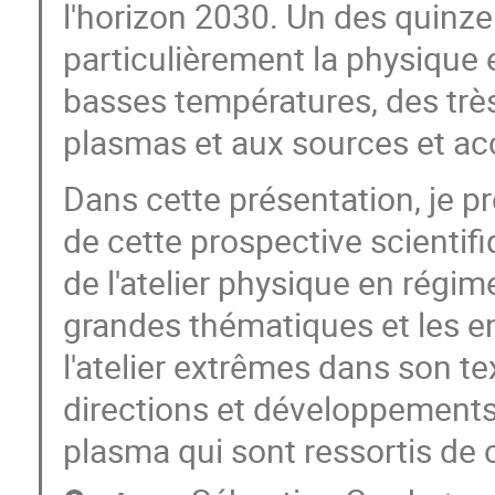
l'horizon 2030. Un des quinze
particulièrement la physique 
basses températures, des trè
plasmas et aux sources et a
Dans cette présentation, je pr
de cette prospective scientifi
de l'atelier physique en régi
grandes thématiques et les en
l'atelier extrêmes dans son te
directions et développements 
plasma qui sont ressortis de 