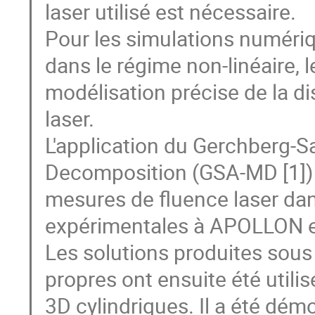
laser utilisé est nécessaire.
Pour les simulations numériq
dans le régime non-linéaire, l
modélisation précise de la dis
laser.
L'application du Gerchberg-
Decomposition (GSA-MD [1]) 
mesures de fluence laser dan
expérimentales à APOLLON et 
Les solutions produites sou
propres ont ensuite été utili
3D cylindriques. Il a été dé