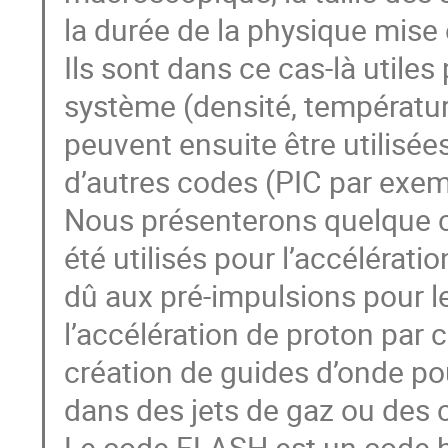
la durée de la physique mise
Ils sont dans ce cas-là utile
système (densité, températ
peuvent ensuite être utilisé
d’autres codes (PIC par exem
Nous présenterons quelque 
été utilisés pour l’accélérati
dû aux pré-impulsions pour l
l’accélération de proton par c
création de guides d’onde pou
dans des jets de gaz ou des c
Le code FLASH est un code 