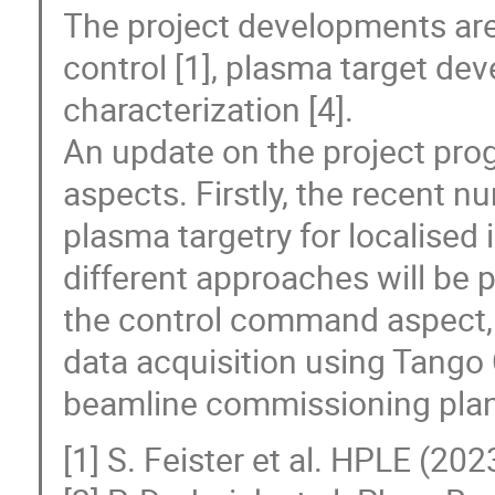
The project developments are
control [1], plasma target de
characterization [4].
An update on the project prog
aspects. Firstly, the recent n
plasma targetry for localised 
different approaches will be
the control command aspect,
data acquisition using Tango C
beamline commissioning plan 
[1] S. Feister et al. HPLE (20