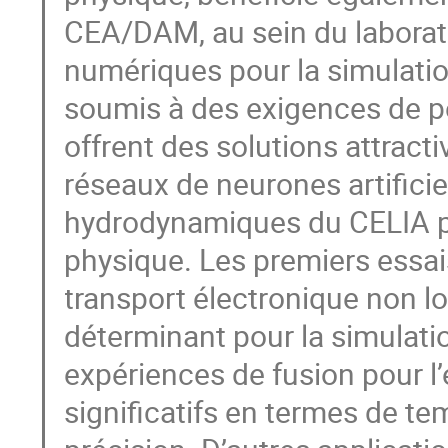
CEA/DAM, au sein du laborato
numériques pour la simulat
soumis à des exigences de 
offrent des solutions attrac
réseaux de neurones artificie
hydrodynamiques du CELIA p
physique. Les premiers essai
transport électronique non lo
déterminant pour la simulat
expériences de fusion pour l’é
significatifs en termes de t