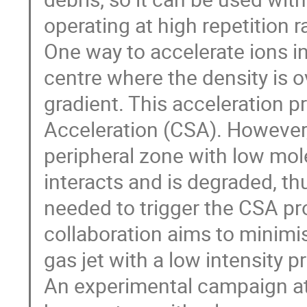
operating at high repetition r
One way to accelerate ions in 
centre where the density is o
gradient. This acceleration p
Acceleration (CSA). However,
peripheral zone with low mol
interacts and is degraded, thu
needed to trigger the CSA pr
collaboration aims to minimis
gas jet with a low intensity p
An experimental campaign at 