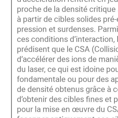
proche de la densité critique
à partir de cibles solides pr
pression et surdenses. Parm
ces conditions d’interaction,
prédisent que le CSA (Collis
d’accélérer des ions de mani
du laser, ce qui est idoine po
fondamentale ou pour des ap
de densité obtenus grâce à c
d’obtenir des cibles fines et 
pour la mise en œuvre du CSA