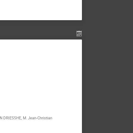
EN DRIESSHE
,
M.
Jean-Christian