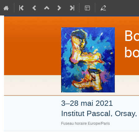
Bo
bo
3–28 mai 2021
Institut Pascal, Orsay
Fuseau horaire Europe/Paris