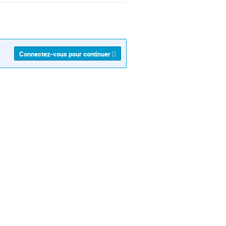
Connectez-vous pour continuer