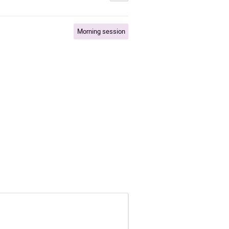
Morning session