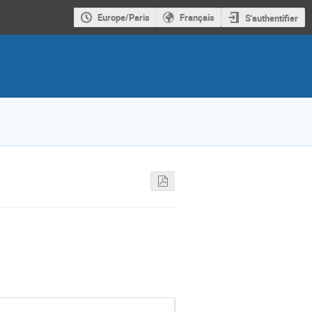
Europe/Paris
Français
S'authentifier