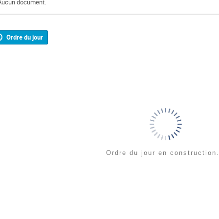
Aucun document.
Ordre du jour
Ordre du jour en construction.