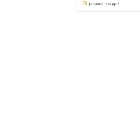
propositions.pptx