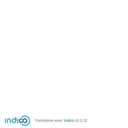
Fonctionne avec
Indico
v3.3.12