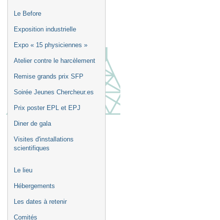
Le Before
Exposition industrielle
Expo « 15 physiciennes »
Atelier contre le harcèlement
Remise grands prix SFP
Soirée Jeunes Chercheur.es
Prix poster EPL et EPJ
Diner de gala
Visites d'installations
scientifiques
Le lieu
Hébergements
Les dates à retenir
Comités